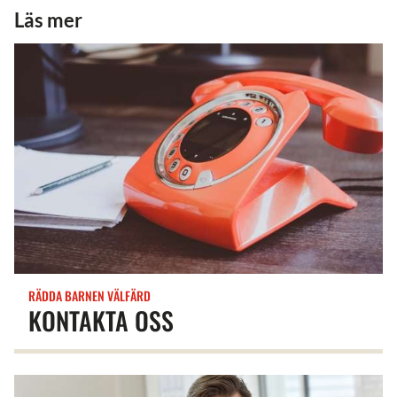
Läs mer
RÄDDA BARNEN VÄLFÄRD
KONTAKTA OSS