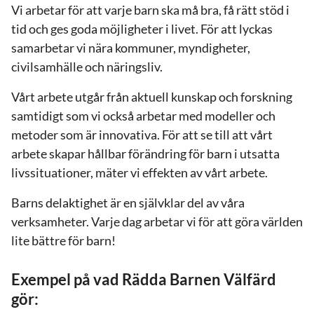
Vi arbetar för att varje barn ska må bra, få rätt stöd i
tid och ges goda möjligheter i livet. För att lyckas
samarbetar vi nära kommuner, myndigheter,
civilsamhälle och näringsliv.
Vårt arbete utgår från aktuell kunskap och forskning
samtidigt som vi också arbetar med modeller och
metoder som är innovativa. För att se till att vårt
arbete skapar hållbar förändring för barn i utsatta
livssituationer, mäter vi effekten av vårt arbete.
Barns delaktighet är en självklar del av våra
verksamheter. Varje dag arbetar vi för att göra världen
lite bättre för barn!
Exempel på vad Rädda Barnen Välfärd
gör: