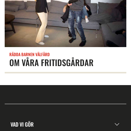
RÄDDA BARNEN VÄLFÄRD
OM VÅRA FRITIDSGÅRDAR
VAD VI GÖR