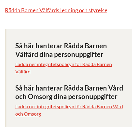
Rädda Barnen Välfärds ledning och styrelse
Så här hanterar Rädda Barnen
Välfärd dina personuppgifter
Ladda ner integritetspolicyn för Rädda Barnen
Välfärd
Så här hanterar Rädda Barnen Vård
och Omsorg dina personuppgifter
Ladda ner integritetspolicyn för Rädda Barnen Vård
och Omsorg