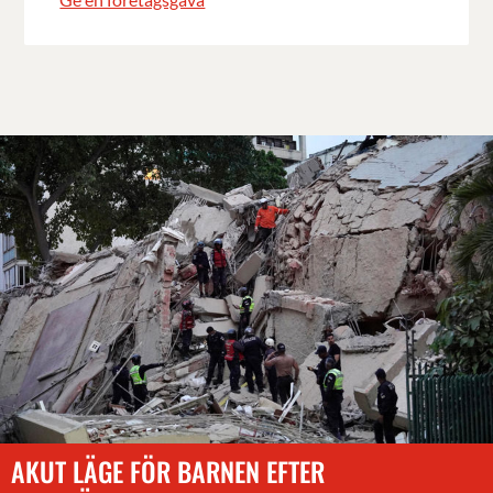
AKUT LÄGE FÖR BARNEN EFTER