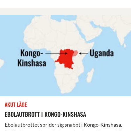
AKUT LÄGE
EBOLAUTBROTT I KONGO-KINSHASA
Ebolautbrottet sprider sig snabbt i Kongo-Kinshasa.