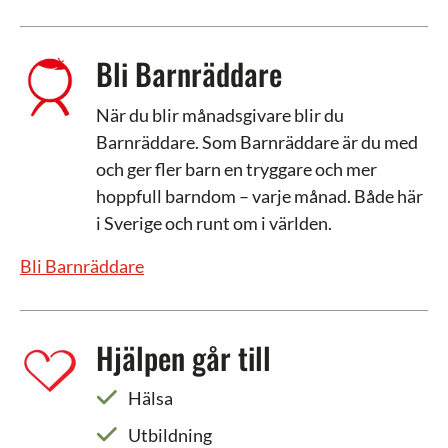
Bli Barnräddare
När du blir månadsgivare blir du
Barnräddare. Som Barnräddare är du med
och ger fler barn en tryggare och mer
hoppfull barndom – varje månad. Både här
i Sverige och runt om i världen.
Bli Barnräddare
Hjälpen går till
Hälsa
Utbildning