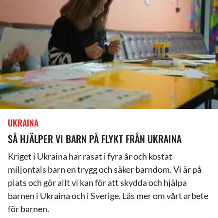
UKRAINA
SÅ HJÄLPER VI BARN PÅ FLYKT FRÅN UKRAINA
Kriget i Ukraina har rasat i fyra år och kostat
miljontals barn en trygg och säker barndom. Vi är på
plats och gör allt vi kan för att skydda och hjälpa
barnen i Ukraina och i Sverige. Läs mer om vårt arbete
för barnen.