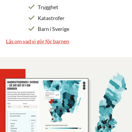
Trygghet
Katastrofer
Barn i Sverige
Läs om vad vi gör för barnen