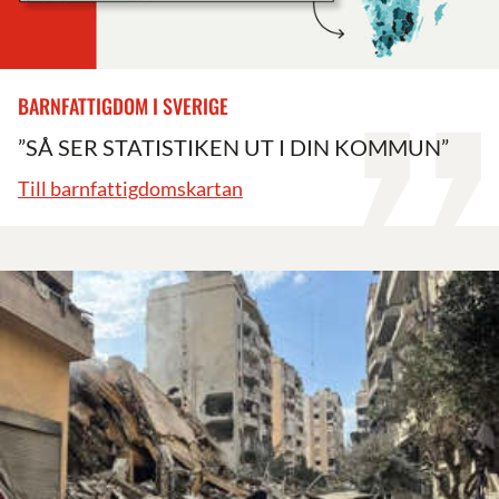
BARNFATTIGDOM I SVERIGE
”SÅ SER STATISTIKEN UT I DIN KOMMUN”
Till barnfattigdomskartan