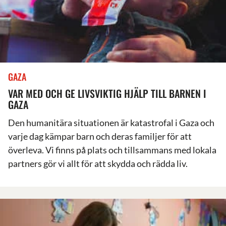
GAZA
VAR MED OCH GE LIVSVIKTIG HJÄLP TILL BARNEN I
GAZA
Den humanitära situationen är katastrofal i Gaza och
varje dag kämpar barn och deras familjer för att
överleva. Vi finns på plats och tillsammans med lokala
partners gör vi allt för att skydda och rädda liv.